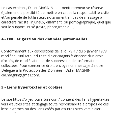
Le cas échéant, Didier MAGNIN - autoentrepreneur se réserve
également la possibilité de mettre en cause la responsabilité civile
et/ou pénale de l’utilisateur, notamment en cas de message à
caractère raciste, injurieux, diffamant, ou pornographique, quel que
soit le support utilisé (texte, photographie …).
4 - CNIL et gestion des données personnelles.
Conformément aux dispositions de la loi 78-17 du 6 janvier 1978
modifiée, l’utilisateur du site didier-magnin.fr dispose d’un droit
d’accès, de modification et de suppression des informations
collectées. Pour exercer ce droit, envoyez un message à notre
Délégué à la Protection des Données : Didier MAGNIN -
did.magnin@gmail.com.
5 - Liens hypertextes et cookies
Le site https://o-jeu-ouverture.com/ contient des liens hypertextes
vers d’autres sites et dégage toute responsabilité à propos de ces
liens externes ou des liens créés par d’autres sites vers didier-