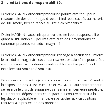
3 - Limitations de responsabilité.
Didier MAGNIN - autoentrepreneur ne pourra être tenu pour
responsable des dommages directs et indirects causés au matériel
de l’utilisateur, lors de l’accès au site didier-magnin.fr.
Didier MAGNIN - autoentrepreneur décline toute responsabilité
quant à l’utilisation qui pourrait être faite des informations et
contenus présents sur didier-magnin.fr
Didier MAGNIN - autoentrepreneur s’engage à sécuriser au mieux
le site didier-magnin.fr , cependant sa responsabilité ne pourra être
mise en cause si des données indésirables sont importées et
installées sur son site à son insu.
Des espaces interactifs (espace contact ou commentaires) sont à
la disposition des utilisateurs. Didier MAGNIN - autoentrepreneur
se réserve le droit de supprimer, sans mise en demeure préalable,
tout contenu déposé dans cet espace qui contreviendrait à la
législation applicable en France, en particulier aux dispositions
relatives à la protection des données.