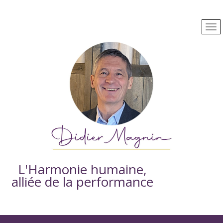
L'Harmonie humaine,
alliée de la performance