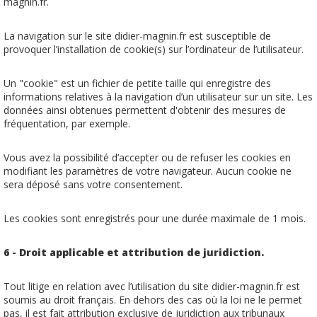
magnin.fr.
La navigation sur le site didier-magnin.fr est susceptible de
provoquer l’installation de cookie(s) sur l’ordinateur de l’utilisateur.
Un "cookie" est un fichier de petite taille qui enregistre des
informations relatives à la navigation d’un utilisateur sur un site. Les
données ainsi obtenues permettent d'obtenir des mesures de
fréquentation, par exemple.
Vous avez la possibilité d’accepter ou de refuser les cookies en
modifiant les paramètres de votre navigateur. Aucun cookie ne
sera déposé sans votre consentement.
Les cookies sont enregistrés pour une durée maximale de 1 mois.
6 - Droit applicable et attribution de juridiction.
Tout litige en relation avec l’utilisation du site didier-magnin.fr est
soumis au droit français. En dehors des cas où la loi ne le permet
pas, il est fait attribution exclusive de juridiction aux tribunaux