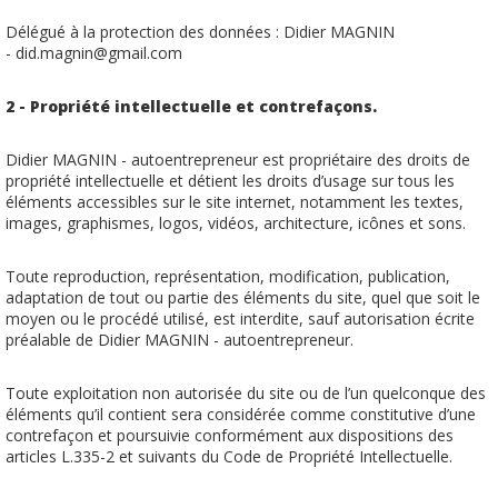
Délégué à la protection des données : Didier MAGNIN
- did.magnin@gmail.com
2 - Propriété intellectuelle et contrefaçons.
Didier MAGNIN - autoentrepreneur est propriétaire des droits de
propriété intellectuelle et détient les droits d’usage sur tous les
éléments accessibles sur le site internet, notamment les textes,
images, graphismes, logos, vidéos, architecture, icônes et sons.
Toute reproduction, représentation, modification, publication,
adaptation de tout ou partie des éléments du site, quel que soit le
moyen ou le procédé utilisé, est interdite, sauf autorisation écrite
préalable de Didier MAGNIN - autoentrepreneur.
Toute exploitation non autorisée du site ou de l’un quelconque des
éléments qu’il contient sera considérée comme constitutive d’une
contrefaçon et poursuivie conformément aux dispositions des
articles L.335-2 et suivants du Code de Propriété Intellectuelle.