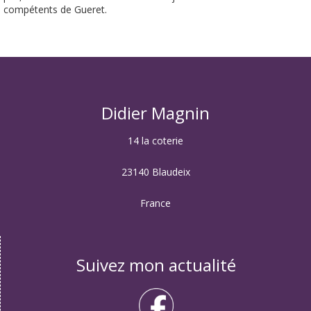
compétents de Gueret.
Didier Magnin
14 la coterie
23140 Blaudeix
France
Suivez mon actualité