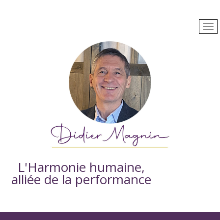
L'Harmonie humaine,
alliée de la performance