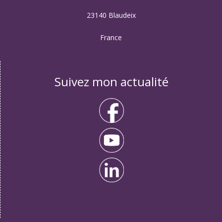
23140 Blaudeix
France
Suivez mon actualité