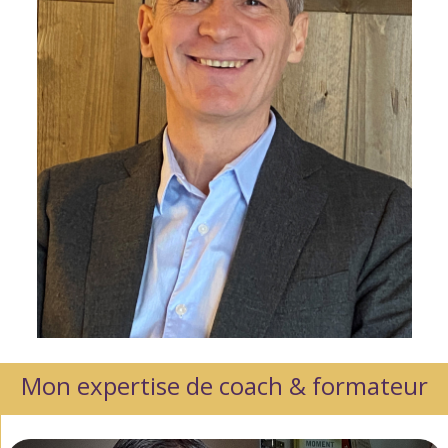
Mon expertise de coach & formateur