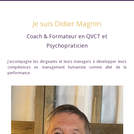
Je suis Didier Magnin
Coach & Formateur
en QVCT et
Psychopraticien
J'accompagne les dirigeants et leurs managers à développer leurs
compétences en management humaniste comme allié de la
performance.