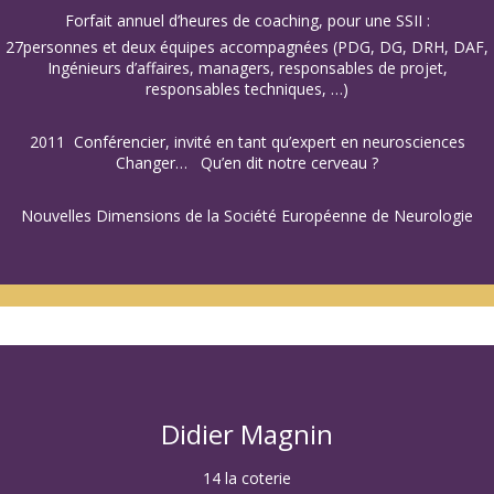
Forfait annuel d’heures de coaching, pour une SSII :
27personnes et deux équipes accompagnées (PDG, DG, DRH, DAF,
Ingénieurs d’affaires, managers, responsables de projet,
responsables techniques, …)
2011 Conférencier, invité en tant qu’expert en neurosciences
Changer… Qu’en dit notre cerveau ?
Nouvelles Dimensions de la Société Européenne de Neurologie
Didier Magnin
14 la coterie