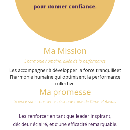
pour donner confiance.
Ma Mission
L’harmonie humaine, alliée de la performance
Les accompagner à développer la force tranquille
et
l’harmonie humaine,
qui optimisent la performance
collective.
Ma promesse
Science sans conscience n’est que ruine de l’âme. Rabelais
Les renforcer en tant que leader inspirant,
décideur éclairé, et d’une efficacité remarquable.